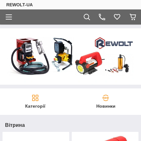
REWOLT-UA
Категорії
Новинки
Вітрина