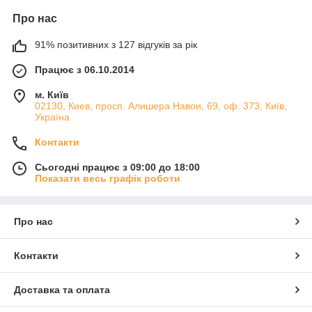
Про нас
91% позитивних з 127 відгуків за рік
Працює з 06.10.2014
м. Київ
02130, Киев, просп. Алишера Навои, 69, оф. 373, Київ,
Україна
Контакти
Сьогодні працює з 09:00 до 18:00
Показати весь графік роботи
Про нас
Контакти
Доставка та оплата