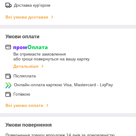
Доставка кур'єром
Всі умови доставки
Умови оплати
Ви отримаєте замовлення
або гроші повернуться на вашу картку
Детальніше
Післяплата
Онлайн-оплата карткою Visa, Mastercard - LiqPay
Готівкою
Всі умови оплати
Умови повернення
Повернення товару впродовж 14 днів за домовленістю