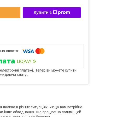
Купити з
 електронні платежі. Тепер ви можете купити
окидаючи сайту.
 палива в різних ситуаціях. Якщо вам потрібно
у чи інше обладнання, що працює на паливі, цей