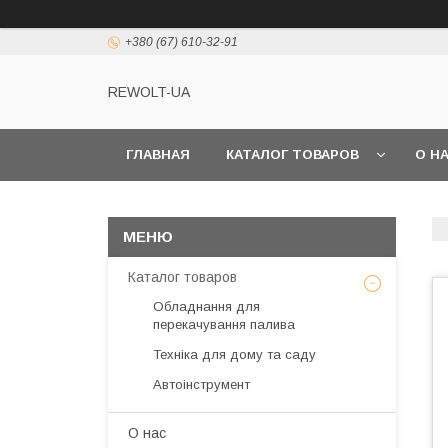
+380 (67) 610-32-91
REWOLT-UA
ГЛАВНАЯ
КАТАЛОГ ТОВАРОВ
О Н
Каталог товаров
Обладнання для
перекачування палива
Техніка для дому та саду
Автоінструмент
О нас