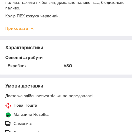
палива: такими як бензин, дизельне паливо, гас, біодизельне
паливо.
Колір ПВХ кожуха червоний.
Приховати
Характеристики
Основні атрибути
Виробник
VSO
Умови доставки
Доставка здійснюється тільки по передоплаті.
Нова Пошта
Магазини Rozetka
Самовивіз