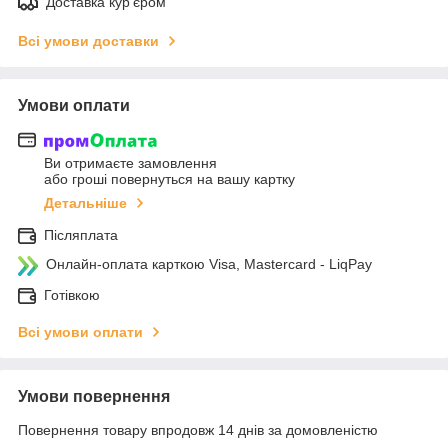
Доставка кур'єром
Всі умови доставки
Умови оплати
Ви отримаєте замовлення
або гроші повернуться на вашу картку
Детальніше
Післяплата
Онлайн-оплата карткою Visa, Mastercard - LiqPay
Готівкою
Всі умови оплати
Умови повернення
Повернення товару впродовж 14 днів за домовленістю