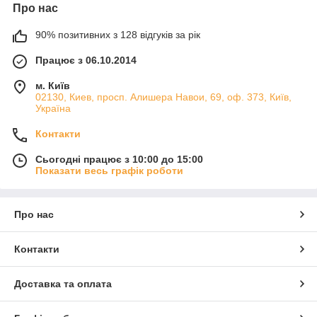
Про нас
90% позитивних з 128 відгуків за рік
Працює з 06.10.2014
м. Київ
02130, Киев, просп. Алишера Навои, 69, оф. 373, Київ,
Україна
Контакти
Сьогодні працює з 10:00 до 15:00
Показати весь графік роботи
Про нас
Контакти
Доставка та оплата