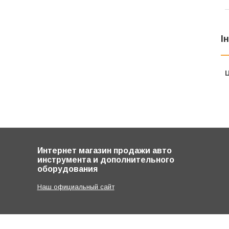
І
Ц
Интернет магазин продажи авто
инструмента и дополнительного
оборудования
Наш официальный сайт