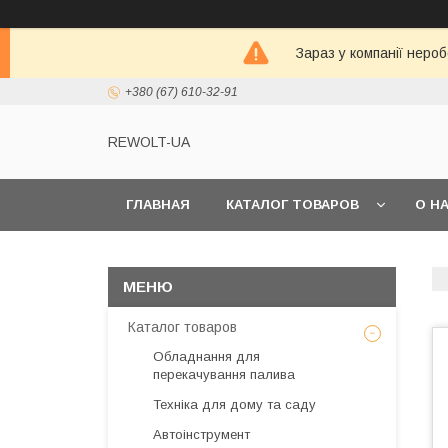
Зараз у компанії неро
+380 (67) 610-32-91
REWOLT-UA
ГЛАВНАЯ
КАТАЛОГ ТОВАРОВ
О Н
Каталог товаров
Обладнання для
перекачування палива
Техніка для дому та саду
Автоінструмент