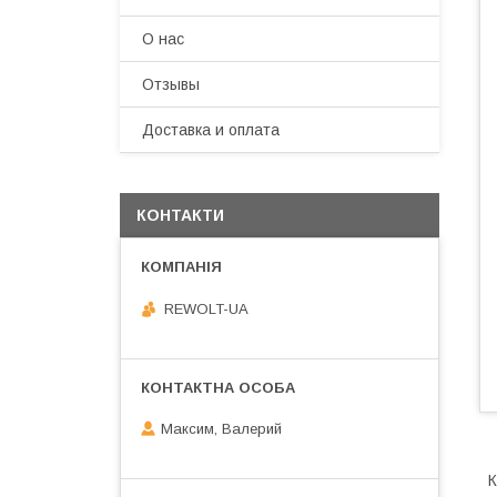
О нас
Отзывы
Доставка и оплата
КОНТАКТИ
REWOLT-UA
Максим, Валерий
К