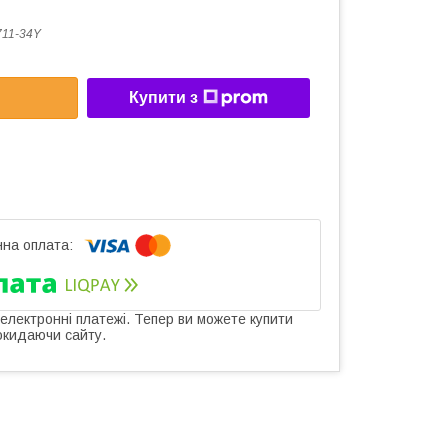
11-34Y
Купити з
 електронні платежі. Тепер ви можете купити
окидаючи сайту.