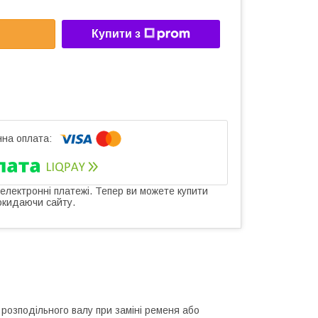
Купити з
 електронні платежі. Тепер ви можете купити
окидаючи сайту.
 розподільного валу при заміні ременя або