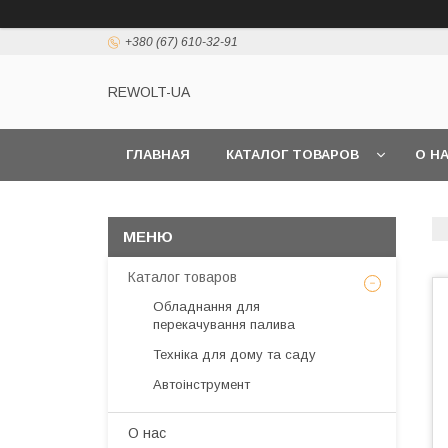
+380 (67) 610-32-91
REWOLT-UA
ГЛАВНАЯ
КАТАЛОГ ТОВАРОВ
О Н
Каталог товаров
Обладнання для
перекачування палива
Техніка для дому та саду
Автоінструмент
О нас