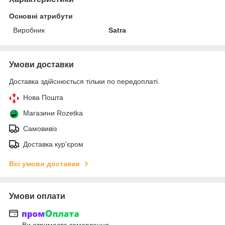
Основні атрибути
Виробник
Satra
Умови доставки
Доставка здійснюється тільки по передоплаті.
Нова Пошта
Магазини Rozetka
Самовивіз
Доставка кур'єром
Всі умови доставки
Умови оплати