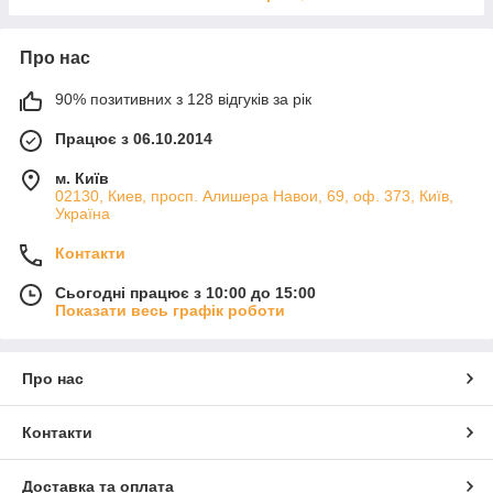
Про нас
90% позитивних з 128 відгуків за рік
Працює з 06.10.2014
м. Київ
02130, Киев, просп. Алишера Навои, 69, оф. 373, Київ,
Україна
Контакти
Сьогодні працює з 10:00 до 15:00
Показати весь графік роботи
Про нас
Контакти
Доставка та оплата