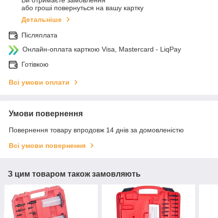
Ви отримаєте замовлення
або гроші повернуться на вашу картку
Детальніше
Післяплата
Онлайн-оплата карткою Visa, Mastercard - LiqPay
Готівкою
Всі умови оплати
Умови повернення
Повернення товару впродовж 14 днів за домовленістю
Всі умови повернення
З цим товаром також замовляють