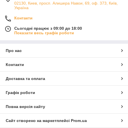
02130, Киев, просп. Алишера Навои, 69, оф. 373, Київ,
Україна
Контакти
Сьогодні працює з 09:00 до 18:00
Показати весь графік роботи
Про нас
Контакти
Доставка та оплата
Графік роботи
Повна версія сайту
Сайт створено на маркетплейсі
Prom.ua