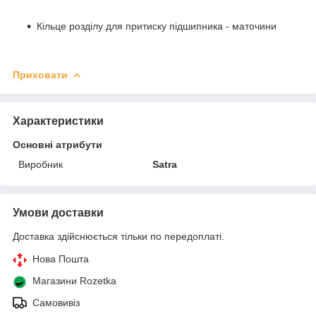
Кільце розділу для притиску підшипника - маточини
Приховати
Характеристики
Основні атрибути
Виробник
Satra
Умови доставки
Доставка здійснюється тільки по передоплаті.
Нова Пошта
Магазини Rozetka
Самовивіз