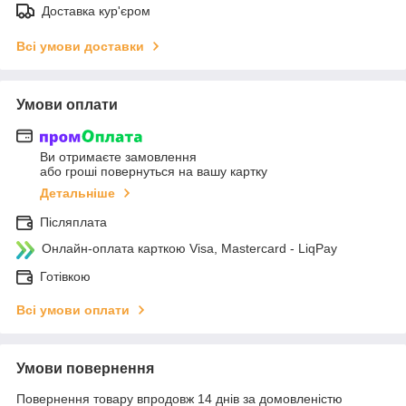
Доставка кур'єром
Всі умови доставки
Умови оплати
Ви отримаєте замовлення
або гроші повернуться на вашу картку
Детальніше
Післяплата
Онлайн-оплата карткою Visa, Mastercard - LiqPay
Готівкою
Всі умови оплати
Умови повернення
Повернення товару впродовж 14 днів за домовленістю