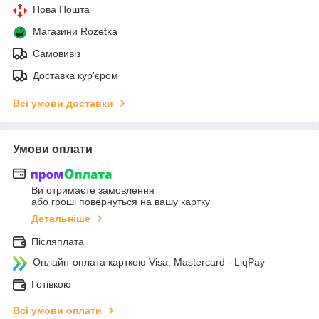
Нова Пошта
Магазини Rozetka
Самовивіз
Доставка кур'єром
Всі умови доставки
Умови оплати
Ви отримаєте замовлення
або гроші повернуться на вашу картку
Детальніше
Післяплата
Онлайн-оплата карткою Visa, Mastercard - LiqPay
Готівкою
Всі умови оплати