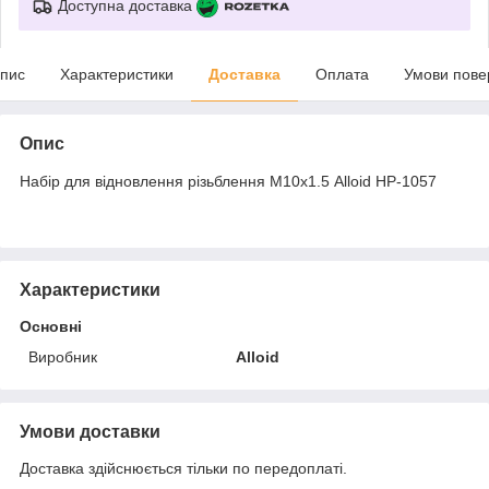
Доступна доставка
пис
Характеристики
Доставка
Оплата
Умови пове
Опис
Набір для відновлення різьблення М10х1.5 Alloid НР-1057
Характеристики
Основні
Виробник
Alloid
Умови доставки
Доставка здійснюється тільки по передоплаті.