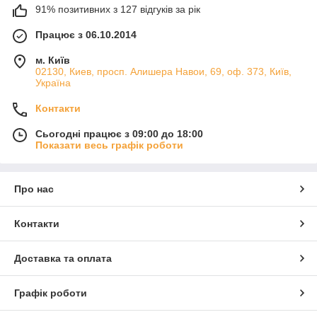
91% позитивних з 127 відгуків за рік
Працює з 06.10.2014
м. Київ
02130, Киев, просп. Алишера Навои, 69, оф. 373, Київ,
Україна
Контакти
Сьогодні працює з 09:00 до 18:00
Показати весь графік роботи
Про нас
Контакти
Доставка та оплата
Графік роботи