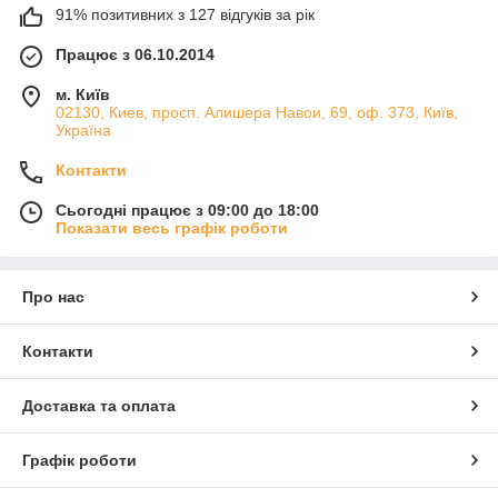
91% позитивних з 127 відгуків за рік
Працює з 06.10.2014
м. Київ
02130, Киев, просп. Алишера Навои, 69, оф. 373, Київ,
Україна
Контакти
Сьогодні працює з 09:00 до 18:00
Показати весь графік роботи
Про нас
Контакти
Доставка та оплата
Графік роботи