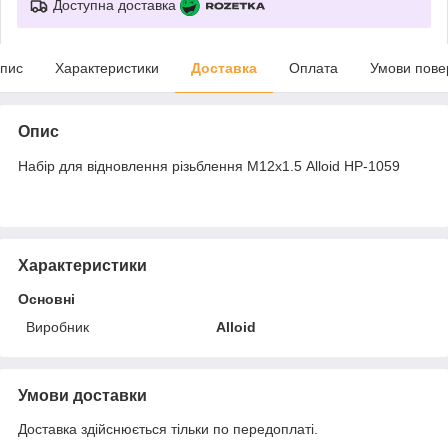
Доступна доставка
пис
Характеристики
Доставка
Оплата
Умови пове
Опис
Набір для відновлення різьблення М12х1.5 Alloid НР-1059
Характеристики
Основні
Виробник
Alloid
Умови доставки
Доставка здійснюється тільки по передоплаті.