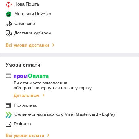
Нова Пошта
Магазини Rozetka
Самовивіз
Доставка кур'єром
Всі умови доставки
Умови оплати
Ви отримаєте замовлення
або гроші повернуться на вашу картку
Детальніше
Післяплата
Онлайн-оплата карткою Visa, Mastercard - LiqPay
Готівкою
Всі умови оплати