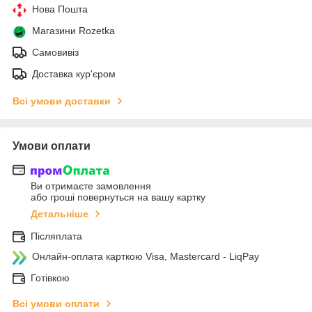
Нова Пошта
Магазини Rozetka
Самовивіз
Доставка кур'єром
Всі умови доставки
Умови оплати
Ви отримаєте замовлення
або гроші повернуться на вашу картку
Детальніше
Післяплата
Онлайн-оплата карткою Visa, Mastercard - LiqPay
Готівкою
Всі умови оплати