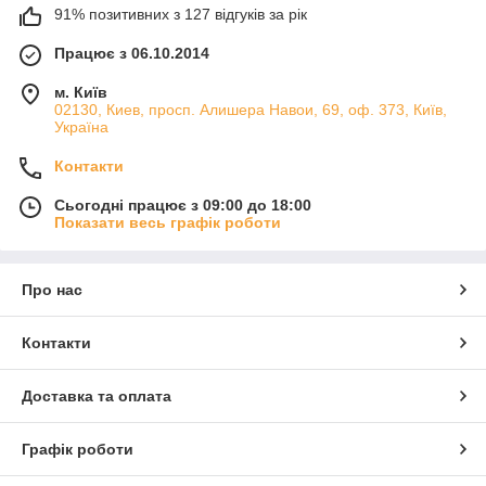
91% позитивних з 127 відгуків за рік
Працює з 06.10.2014
м. Київ
02130, Киев, просп. Алишера Навои, 69, оф. 373, Київ,
Україна
Контакти
Сьогодні працює з 09:00 до 18:00
Показати весь графік роботи
Про нас
Контакти
Доставка та оплата
Графік роботи