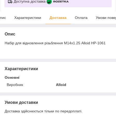
Доступна доставка
пис
Характеристики
Доставка
Оплата
Умови пове
Опис
Набір для відновлення різьблення М14х1.25 Alloid НР-1061
Характеристики
Основні
Виробник
Alloid
Умови доставки
Доставка здійснюється тільки по передоплаті.