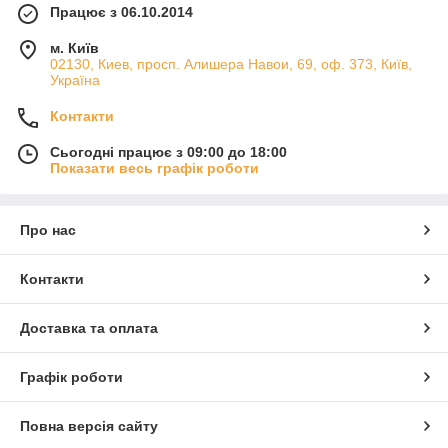
Працює з 06.10.2014
м. Київ
02130, Киев, просп. Алишера Навои, 69, оф. 373, Київ,
Україна
Контакти
Сьогодні працює з 09:00 до 18:00
Показати весь графік роботи
Про нас
Контакти
Доставка та оплата
Графік роботи
Повна версія сайту