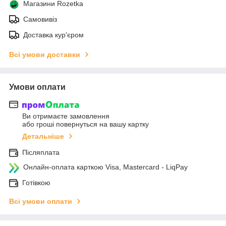
Магазини Rozetka
Самовивіз
Доставка кур'єром
Всі умови доставки
Умови оплати
Ви отримаєте замовлення
або гроші повернуться на вашу картку
Детальніше
Післяплата
Онлайн-оплата карткою Visa, Mastercard - LiqPay
Готівкою
Всі умови оплати