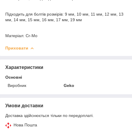
Підходить для болтів розмірів: 9 мм, 10 мм, 11 мм, 12 мм, 13
мм, 14 мм, 15 мм, 16 мм, 17 мм, 19 мм
Матеріал: Cr-Mo
Приховати
Характеристики
Основні
Виробник
Geko
Умови доставки
Доставка здійснюється тільки по передоплаті.
Нова Пошта