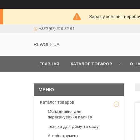
Зараз у компанії неробо
+380 (67) 610-32-91
REWOLT-UA
ГЛАВНАЯ
КАТАЛОГ ТОВАРОВ
О Н
Каталог товаров
Обладнання для
перекачування палива
Техніка для дому та саду
Автоінструмент