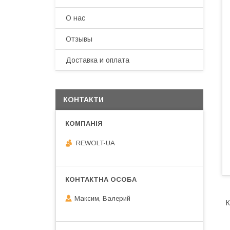
О нас
Отзывы
Доставка и оплата
КОНТАКТИ
REWOLT-UA
Максим, Валерий
К