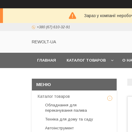
Зараз у компанії неробо
+380 (67) 610-32-91
REWOLT-UA
ГЛАВНАЯ
КАТАЛОГ ТОВАРОВ
О Н
Каталог товаров
Обладнання для
перекачування палива
Техніка для дому та саду
Автоінструмент