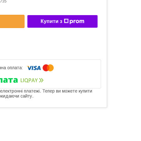
1735
Купити з
 електронні платежі. Тепер ви можете купити
окидаючи сайту.