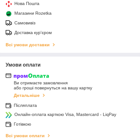
Нова Пошта
Магазини Rozetka
Самовивіз
Доставка кур'єром
Всі умови доставки
Умови оплати
Ви отримаєте замовлення
або гроші повернуться на вашу картку
Детальніше
Післяплата
Онлайн-оплата карткою Visa, Mastercard - LiqPay
Готівкою
Всі умови оплати