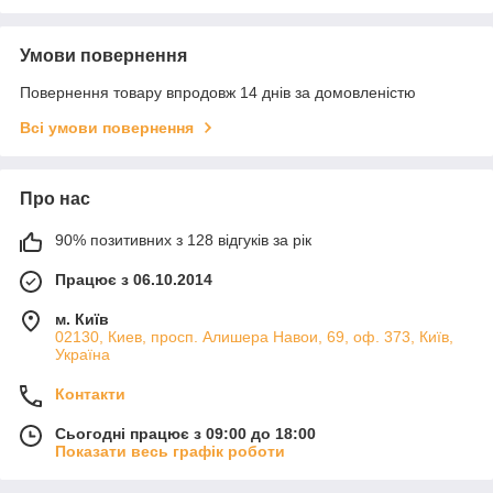
Умови повернення
Повернення товару впродовж 14 днів за домовленістю
Всі умови повернення
Про нас
90% позитивних з 128 відгуків за рік
Працює з 06.10.2014
м. Київ
02130, Киев, просп. Алишера Навои, 69, оф. 373, Київ,
Україна
Контакти
Сьогодні працює з 09:00 до 18:00
Показати весь графік роботи