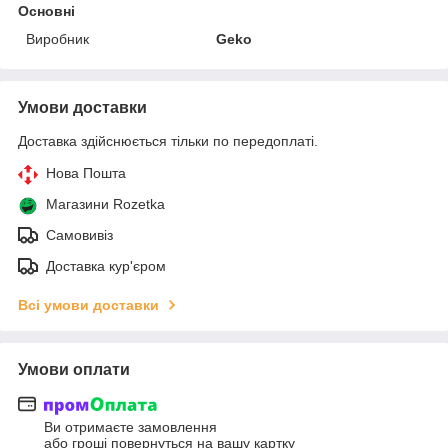
Основні
Виробник
Geko
Умови доставки
Доставка здійснюється тільки по передоплаті.
Нова Пошта
Магазини Rozetka
Самовивіз
Доставка кур'єром
Всі умови доставки
Умови оплати
Ви отримаєте замовлення
або гроші повернуться на вашу картку