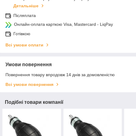
Детальніше
Післяплата
Онлайн-оплата карткою Visa, Mastercard - LiqPay
Готівкою
Всі умови оплати
Умови повернення
Повернення товару впродовж 14 днів за домовленістю
Всі умови повернення
Подібні товари компанії