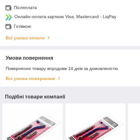
Післяплата
Онлайн-оплата карткою Visa, Mastercard - LiqPay
Готівкою
Всі умови оплати
Умови повернення
Повернення товару впродовж 14 днів за домовленістю
Всі умови повернення
Подібні товари компанії