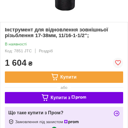
Інструмент для відновлення зовнішньої
різьблення 17-38мм, 11/16-1-1/2";
В наявності
Код: 7851 JTC
Роздріб
1 604
₴
Купити
або
Купити з
Що таке купити з Пром?
Замовлення під захистом