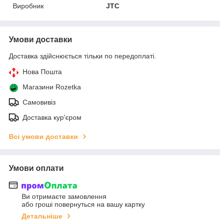
Виробник
JTC
Умови доставки
Доставка здійснюється тільки по передоплаті.
Нова Пошта
Магазини Rozetka
Самовивіз
Доставка кур'єром
Всі умови доставки
Умови оплати
Ви отримаєте замовлення
або гроші повернуться на вашу картку
Детальніше