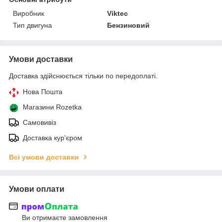
Виробник
Viktec
Тип двигуна
Бензиновий
Умови доставки
Доставка здійснюється тільки по передоплаті.
Нова Пошта
Магазини Rozetka
Самовивіз
Доставка кур'єром
Всі умови доставки
Умови оплати
Ви отримаєте замовлення