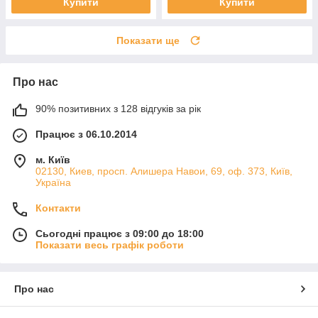
Купити
Купити
Показати ще
Про нас
90% позитивних з 128 відгуків за рік
Працює з 06.10.2014
м. Київ
02130, Киев, просп. Алишера Навои, 69, оф. 373, Київ,
Україна
Контакти
Сьогодні працює з 09:00 до 18:00
Показати весь графік роботи
Про нас