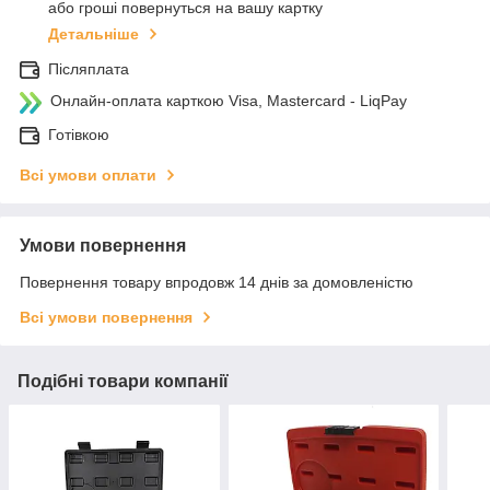
або гроші повернуться на вашу картку
Детальніше
Післяплата
Онлайн-оплата карткою Visa, Mastercard - LiqPay
Готівкою
Всі умови оплати
Умови повернення
Повернення товару впродовж 14 днів за домовленістю
Всі умови повернення
Подібні товари компанії