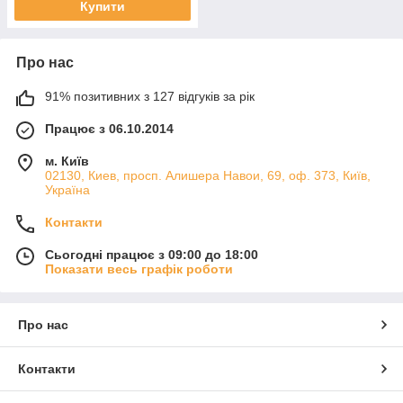
Купити
Про нас
91% позитивних з 127 відгуків за рік
Працює з 06.10.2014
м. Київ
02130, Киев, просп. Алишера Навои, 69, оф. 373, Київ,
Україна
Контакти
Сьогодні працює з 09:00 до 18:00
Показати весь графік роботи
Про нас
Контакти