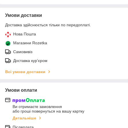
Умови доставки
Доставка здійснюється тільки по передоплаті.
Нова Пошта
Магазини Rozetka
Самовивіз
Доставка кур'єром
Всі умови доставки
Умови оплати
Ви отримаєте замовлення
або гроші повернуться на вашу картку
Детальніше
Післяплата