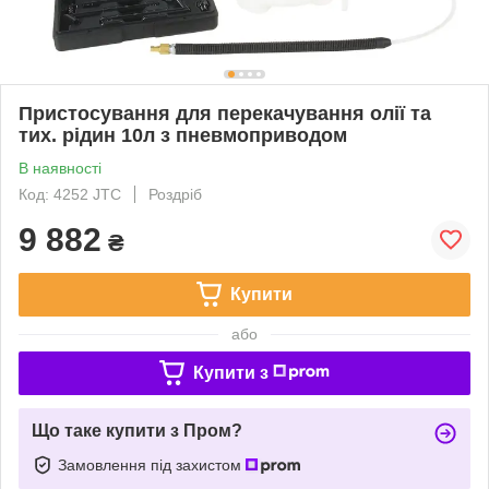
Пристосування для перекачування олії та
тих. рідин 10л з пневмоприводом
В наявності
Код: 4252 JTC
Роздріб
9 882
₴
Купити
або
Купити з
Що таке купити з Пром?
Замовлення під захистом