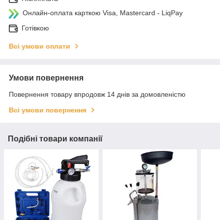
Онлайн-оплата карткою Visa, Mastercard - LiqPay
Готівкою
Всі умови оплати
Умови повернення
Повернення товару впродовж 14 днів за домовленістю
Всі умови повернення
Подібні товари компанії