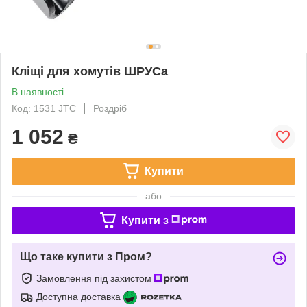
Кліщі для хомутів ШРУСа
В наявності
Код: 1531 JTC
Роздріб
1 052
₴
Купити
або
Купити з
Що таке купити з Пром?
Замовлення під захистом
Доступна доставка