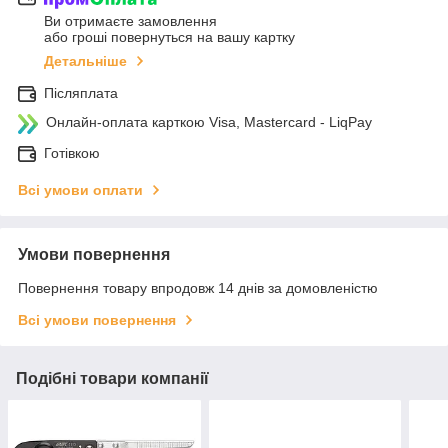
Ви отримаєте замовлення
або гроші повернуться на вашу картку
Детальніше
Післяплата
Онлайн-оплата карткою Visa, Mastercard - LiqPay
Готівкою
Всі умови оплати
Умови повернення
Повернення товару впродовж 14 днів за домовленістю
Всі умови повернення
Подібні товари компанії