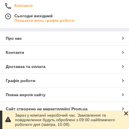
Контакти
Сьогодні вихідний
Показати весь графік роботи
Про нас
Контакти
Доставка та оплата
Графік роботи
Повна версія сайту
Сайт створено на маркетплейсі
Prom.ua
Зараз у компанії неробочий час. Замовлення та
повідомлення будуть оброблені з 09:00 найближчого
Політика конфіденційності
робочого дня (завтра, 10.08).