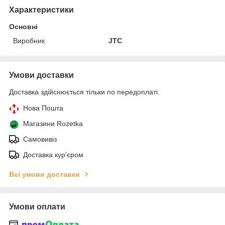
Характеристики
Основні
Виробник
JTC
Умови доставки
Доставка здійснюється тільки по передоплаті.
Нова Пошта
Магазини Rozetka
Самовивіз
Доставка кур'єром
Всі умови доставки
Умови оплати