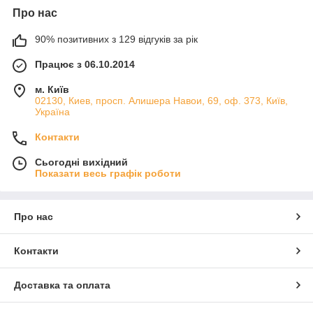
Про нас
90% позитивних з 129 відгуків за рік
Працює з 06.10.2014
м. Київ
02130, Киев, просп. Алишера Навои, 69, оф. 373, Київ,
Україна
Контакти
Сьогодні вихідний
Показати весь графік роботи
Про нас
Контакти
Доставка та оплата