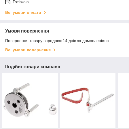
Готівкою
Всі умови оплати
Умови повернення
Повернення товару впродовж 14 днів за домовленістю
Всі умови повернення
Подібні товари компанії