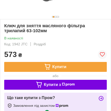
Ключ для зняття масляного фільтра
трилапий 63-102мм
В наявності
Код: 1942 JTC
Роздріб
573
₴
Купити
або
Купити з
Що таке купити з Пром?
Замовлення під захистом