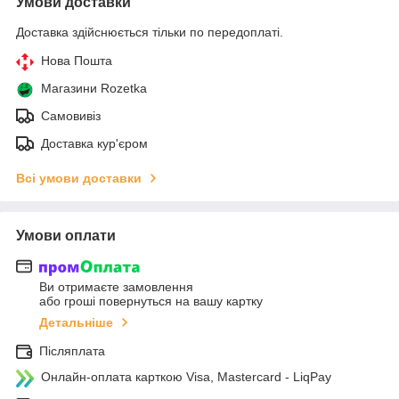
Умови доставки
Доставка здійснюється тільки по передоплаті.
Нова Пошта
Магазини Rozetka
Самовивіз
Доставка кур'єром
Всі умови доставки
Умови оплати
Ви отримаєте замовлення
або гроші повернуться на вашу картку
Детальніше
Післяплата
Онлайн-оплата карткою Visa, Mastercard - LiqPay