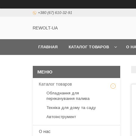
+380 (67) 610-32-91
REWOLT-UA
ГЛАВНАЯ
КАТАЛОГ ТОВАРОВ
О Н
Каталог товаров
Обладнання для
перекачування палива
Техніка для дому та саду
Автоінструмент
О нас