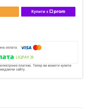
Купити з
 електронні платежі. Тепер ви можете купити
окидаючи сайту.