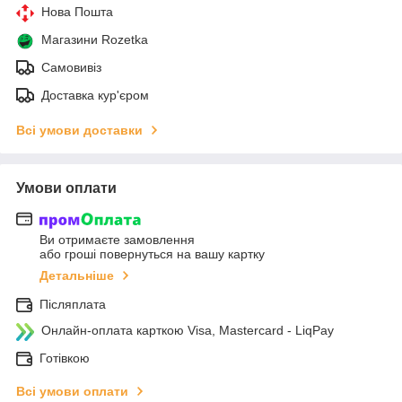
Нова Пошта
Магазини Rozetka
Самовивіз
Доставка кур'єром
Всі умови доставки
Умови оплати
Ви отримаєте замовлення
або гроші повернуться на вашу картку
Детальніше
Післяплата
Онлайн-оплата карткою Visa, Mastercard - LiqPay
Готівкою
Всі умови оплати