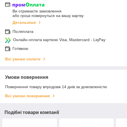
Ви отримаєте замовлення
або гроші повернуться на вашу картку
Детальніше
Післяплата
Онлайн-оплата карткою Visa, Mastercard - LiqPay
Готівкою
Всі умови оплати
Умови повернення
Повернення товару впродовж 14 днів за домовленістю
Всі умови повернення
Подібні товари компанії