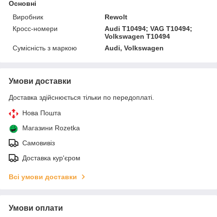
Основні
Виробник
Rewolt
Кросс-номери
Audi T10494; VAG T10494;
Volkswagen T10494
Сумісність з маркою
Audi, Volkswagen
Умови доставки
Доставка здійснюється тільки по передоплаті.
Нова Пошта
Магазини Rozetka
Самовивіз
Доставка кур'єром
Всі умови доставки
Умови оплати