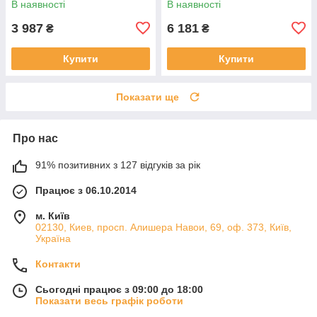
В наявності
В наявності
3 987
6 181
₴
₴
Купити
Купити
Показати ще
Про нас
91% позитивних з 127 відгуків за рік
Працює з 06.10.2014
м. Київ
02130, Киев, просп. Алишера Навои, 69, оф. 373, Київ,
Україна
Контакти
Сьогодні працює з 09:00 до 18:00
Показати весь графік роботи