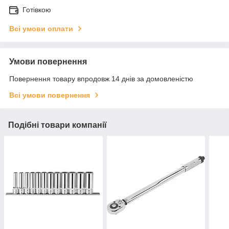
Готівкою
Всі умови оплати
Умови повернення
Повернення товару впродовж 14 днів за домовленістю
Всі умови повернення
Подібні товари компанії