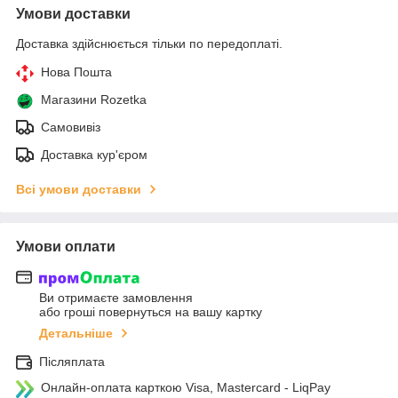
Умови доставки
Доставка здійснюється тільки по передоплаті.
Нова Пошта
Магазини Rozetka
Самовивіз
Доставка кур'єром
Всі умови доставки
Умови оплати
Ви отримаєте замовлення
або гроші повернуться на вашу картку
Детальніше
Післяплата
Онлайн-оплата карткою Visa, Mastercard - LiqPay