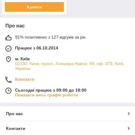
Купити
Про нас
91% позитивних з 127 відгуків за рік
Працює з 06.10.2014
м. Київ
02130, Киев, просп. Алишера Навои, 69, оф. 373, Київ,
Україна
Контакти
Сьогодні працює з 09:00 до 18:00
Показати весь графік роботи
Про нас
Контакти