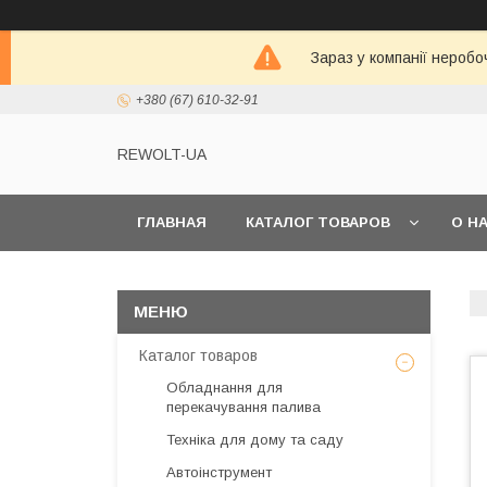
Зараз у компанії неробо
+380 (67) 610-32-91
REWOLT-UA
ГЛАВНАЯ
КАТАЛОГ ТОВАРОВ
О Н
Каталог товаров
Обладнання для
перекачування палива
Техніка для дому та саду
Автоінструмент