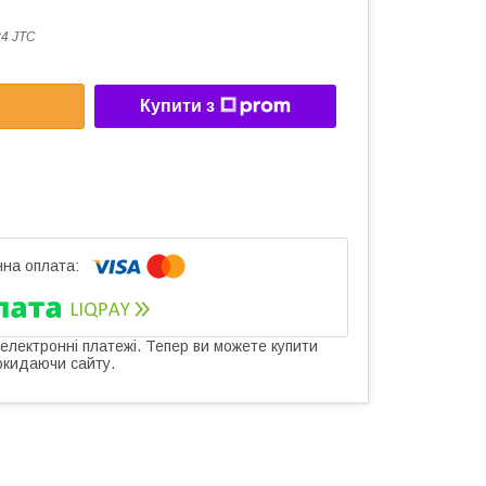
4 JTC
Купити з
 електронні платежі. Тепер ви можете купити
окидаючи сайту.