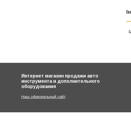
І
Ц
Интернет магазин продажи авто
инструмента и дополнительного
оборудования
Наш официальный сайт