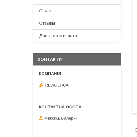
О нас
Отзывы
Доставка и оплата
КОНТАКТИ
REWOLT-UA
Максим, Валерий