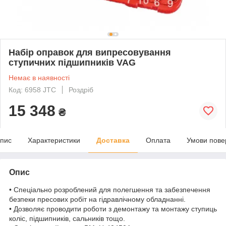
Набір оправок для випресовування
ступичних підшипників VAG
Немає в наявності
Код: 6958 JTC
Роздріб
15 348
₴
пис
Характеристики
Доставка
Оплата
Умови пове
Опис
• Спеціально розроблений для полегшення та забезпечення
безпеки пресових робіт на гідравлічному обладнанні.
• Дозволяє проводити роботи з демонтажу та монтажу ступиць
коліс, підшипників, сальників тощо.