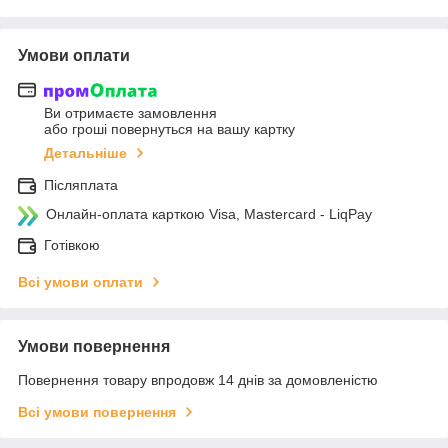
Умови оплати
Ви отримаєте замовлення
або гроші повернуться на вашу картку
Детальніше
Післяплата
Онлайн-оплата карткою Visa, Mastercard - LiqPay
Готівкою
Всі умови оплати
Умови повернення
Повернення товару впродовж 14 днів за домовленістю
Всі умови повернення