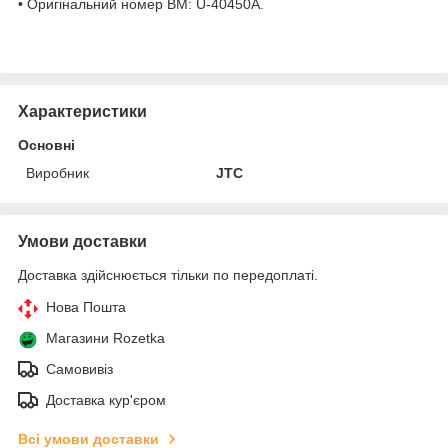
• Оригінальний номер ВМ: U-40450A.
Характеристики
Основні
Виробник
JTC
Умови доставки
Доставка здійснюється тільки по передоплаті.
Нова Пошта
Магазини Rozetka
Самовивіз
Доставка кур'єром
Всі умови доставки