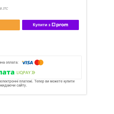
8 JTC
Купити з
 електронні платежі. Тепер ви можете купити
окидаючи сайту.