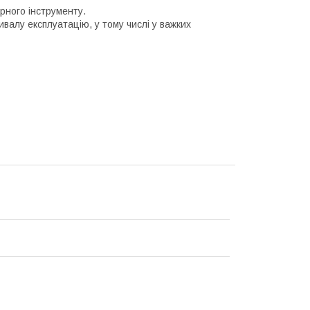
рного інструменту.
ивалу експлуатацію, у тому числі у важких