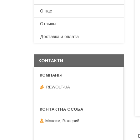
О нас
Отзывы
Доставка и оплата
КОНТАКТИ
REWOLT-UA
Максим, Валерий