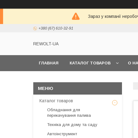
Зараз у компанії неробо
+380 (67) 610-32-91
REWOLT-UA
ГЛАВНАЯ
КАТАЛОГ ТОВАРОВ
О Н
Каталог товаров
Обладнання для
перекачування палива
Техніка для дому та саду
Автоінструмент