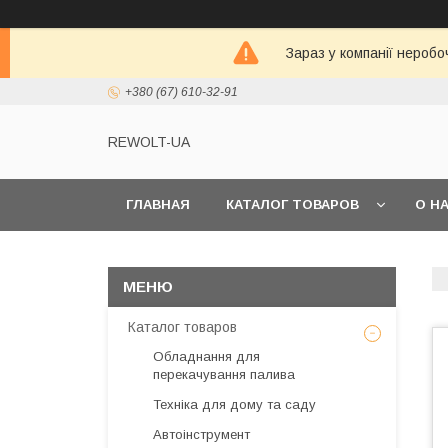
Зараз у компанії неробо
+380 (67) 610-32-91
REWOLT-UA
ГЛАВНАЯ
КАТАЛОГ ТОВАРОВ
О Н
Каталог товаров
Обладнання для
перекачування палива
Техніка для дому та саду
Автоінструмент