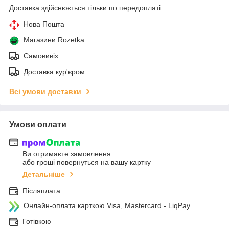
Доставка здійснюється тільки по передоплаті.
Нова Пошта
Магазини Rozetka
Самовивіз
Доставка кур'єром
Всі умови доставки
Умови оплати
Ви отримаєте замовлення
або гроші повернуться на вашу картку
Детальніше
Післяплата
Онлайн-оплата карткою Visa, Mastercard - LiqPay
Готівкою