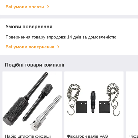
Всі умови оплати
Умови повернення
Повернення товару впродовж 14 днів за домовленістю
Всі умови повернення
Подібні товари компанії
Набір штифтів фіксації
Фіксатори валів VAG
Фікс