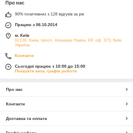
Про нас
90% позитивних з 128 відгуків за рік
Працює з 06.10.2014
м. Київ
02130, Киев, просп. Алишера Навои, 69, оф. 373, Київ,
Україна
Контакти
Сьогодні працює з 10:00 до 15:00
Показати весь графік роботи
Про нас
Контакти
Доставка та оплата
Графік роботи