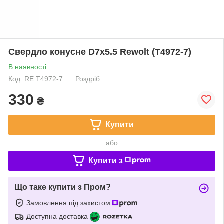
Свердло конусне D7x5.5 Rewolt (T4972-7)
В наявності
Код: RE T4972-7
Роздріб
330
₴
Купити
або
Купити з
Що таке купити з Пром?
Замовлення під захистом
Доступна доставка