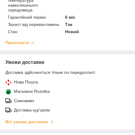
температура
навколишнього
середовища
Гарантійний термін
6 міс
Захист від перевантажень
Так
Стан
Новий
Приховати
Умови доставки
Доставка здійснюється тільки по передоплаті.
Нова Пошта
Магазини Rozetka
Самовивіз
Доставка кур'єром
Всі умови доставки