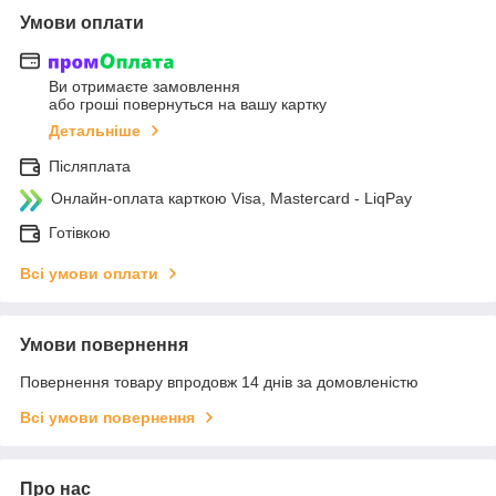
Умови оплати
Ви отримаєте замовлення
або гроші повернуться на вашу картку
Детальніше
Післяплата
Онлайн-оплата карткою Visa, Mastercard - LiqPay
Готівкою
Всі умови оплати
Умови повернення
Повернення товару впродовж 14 днів за домовленістю
Всі умови повернення
Про нас