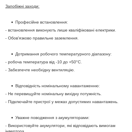
Запобіжні заходи:
Професійне встановлення:
- встановлення виконують лише кваліфіковані електрики.
- Обов'язково правильне заземлення.
Дотримання робочого температурного діапазону:
- робоча температура від -10 до +50°C.
- Забезпечте необхідну вентиляцію.
Відповідність номінальному навантаженню:
- Не перевищуйте номінальну вихідну потужність.
- Підключайте пристрої у межах допустимих навантажень.
Уважне поводження з акумуляторами:
- Використовуйте акумулятори, які відповідають вимогам
інвертора.