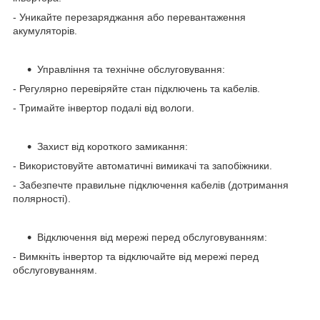
- Уникайте перезаряджання або перевантаження
акумуляторів.
Управління та технічне обслуговування:
- Регулярно перевіряйте стан підключень та кабелів.
- Тримайте інвертор подалі від вологи.
Захист від короткого замикання:
- Використовуйте автоматичні вимикачі та запобіжники.
- Забезпечте правильне підключення кабелів (дотримання
полярності).
Відключення від мережі перед обслуговуванням:
-
Вимкніть інвертор та відключайте від мережі перед
обслуговуванням.