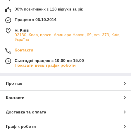
90% позитивних з 128 відгуків за рік
Працює з 06.10.2014
м. Київ
02130, Киев, просп. Алишера Навои, 69, оф. 373, Київ,
Україна
Контакти
Сьогодні працює з 10:00 до 15:00
Показати весь графік роботи
Про нас
Контакти
Доставка та оплата
Графік роботи