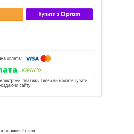
Купити з
 електронні платежі. Тепер ви можете купити
окидаючи сайту.
нержавіючої сталі.