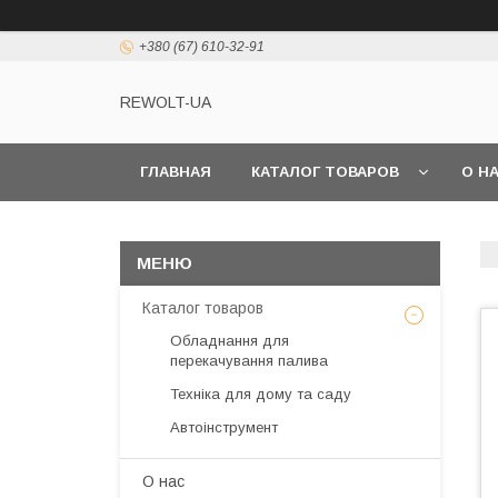
+380 (67) 610-32-91
REWOLT-UA
ГЛАВНАЯ
КАТАЛОГ ТОВАРОВ
О Н
Каталог товаров
Обладнання для
перекачування палива
Техніка для дому та саду
Автоінструмент
О нас