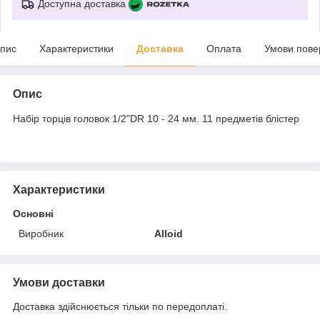
Доступна доставка
пис
Характеристики
Доставка
Оплата
Умови пове
Опис
Набір торців головок 1/2"DR 10 - 24 мм. 11 предметів блістер
Характеристики
Основні
Виробник
Alloid
Умови доставки
Доставка здійснюється тільки по передоплаті.