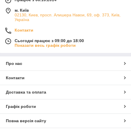
м. Київ
02130, Киев, просп. Алишера Навои, 69, оф. 373, Київ,
Україна
Контакти
Сьогодні працює з 09:00 до 18:00
Показати весь графік роботи
Про нас
Контакти
Доставка та оплата
Графік роботи
Повна версія сайту