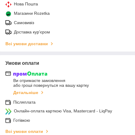
Нова Пошта
Магазини Rozetka
Самовивіз
Доставка кур'єром
Всі умови доставки
Умови оплати
Ви отримаєте замовлення
або гроші повернуться на вашу картку
Детальніше
Післяплата
Онлайн-оплата карткою Visa, Mastercard - LiqPay
Готівкою
Всі умови оплати