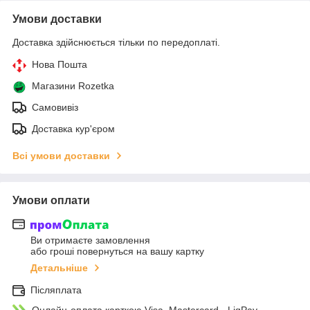
Умови доставки
Доставка здійснюється тільки по передоплаті.
Нова Пошта
Магазини Rozetka
Самовивіз
Доставка кур'єром
Всі умови доставки
Умови оплати
Ви отримаєте замовлення
або гроші повернуться на вашу картку
Детальніше
Післяплата