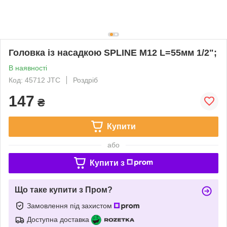
Головка із насадкою SPLINE M12 L=55мм 1/2";
В наявності
Код: 45712 JTC
Роздріб
147
₴
Купити
або
Купити з
Що таке купити з Пром?
Замовлення під захистом
Доступна доставка