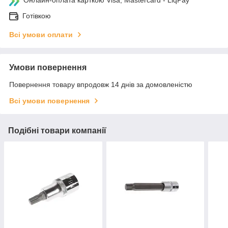
Онлайн-оплата карткою Visa, Mastercard - LiqPay
Готівкою
Всі умови оплати
Умови повернення
Повернення товару впродовж 14 днів за домовленістю
Всі умови повернення
Подібні товари компанії