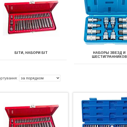
БІТИ, НАБОРИ БІТ
НАБОРЫ ЗВЕЗД И
ШЕСТИГРАННИКОВ